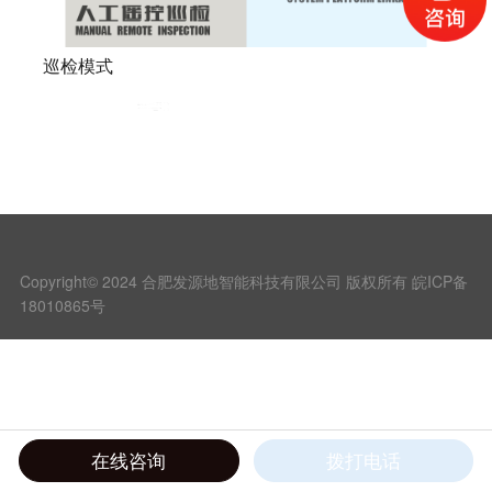
巡检模式
Copyright© 2024 合肥发源地智能科技有限公司 版权所有
皖ICP备
18010865号
在线咨询
拨打电话