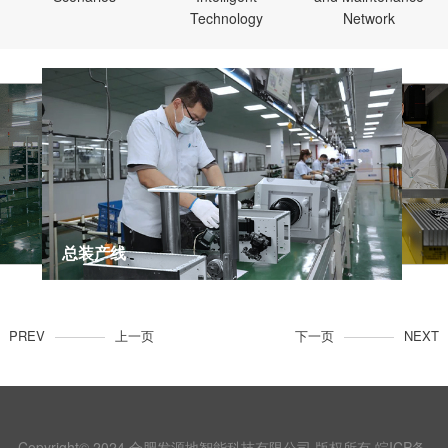
Technology
Network
总装产线
PREV
上一页
下一页
NEXT
Copyright© 2024 合肥发源地智能科技有限公司 版权所有
皖ICP备